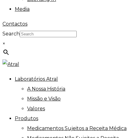
Media
Contactos
Search
×
Laboratórios Atral
A Nossa História
Missão e Visão
Valores
Produtos
Medicamentos Sujeitos a Receita Médica