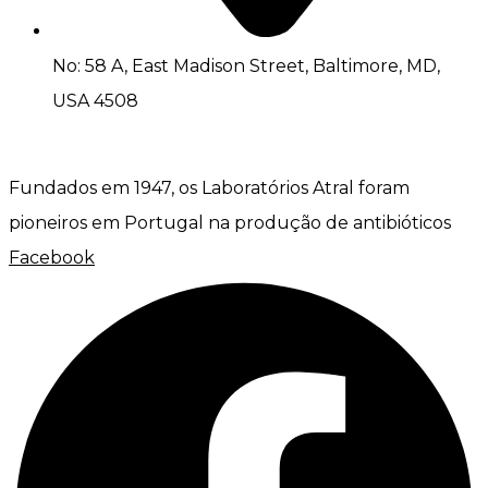
No: 58 A, East Madison Street, Baltimore, MD,
USA 4508
Fundados em 1947, os Laboratórios Atral foram
pioneiros em Portugal na produção de antibióticos
Facebook