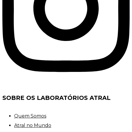
SOBRE OS LABORATÓRIOS ATRAL
Quem Somos
Atral no Mundo