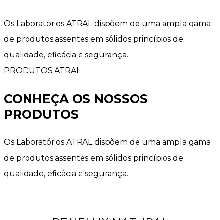
Os Laboratórios ATRAL dispõem de uma ampla gama
de produtos assentes em sólidos princípios de
qualidade, eficácia e segurança.
PRODUTOS ATRAL
CONHEÇA OS NOSSOS
PRODUTOS
Os Laboratórios ATRAL dispõem de uma ampla gama
de produtos assentes em sólidos princípios de
qualidade, eficácia e segurança.