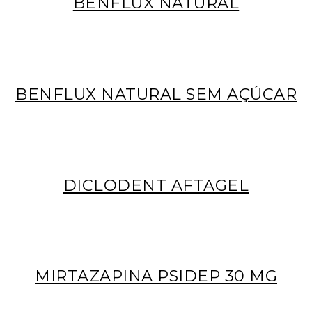
BENFLUX NATURAL
BENFLUX NATURAL SEM AÇÚCAR
DICLODENT AFTAGEL
MIRTAZAPINA PSIDEP 30 MG