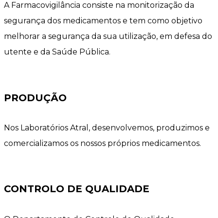
A Farmacovigilância consiste na monitorização da
segurança dos medicamentos e tem como objetivo
melhorar a segurança da sua utilização, em defesa do
utente e da Saúde Pública.
PRODUÇÃO
Nos Laboratórios Atral, desenvolvemos, produzimos e
comercializamos os nossos próprios medicamentos.
CONTROLO DE QUALIDADE