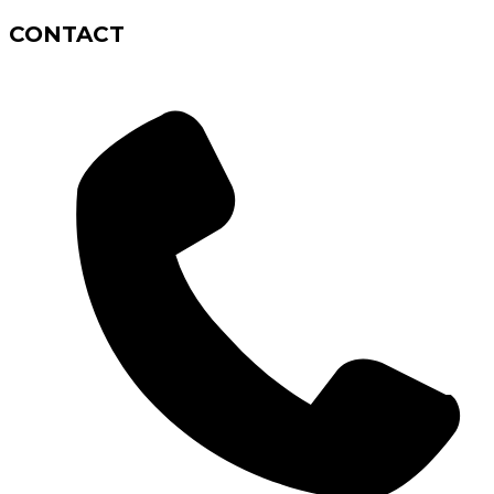
CONTACT