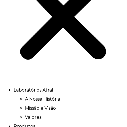
Laboratórios Atral
A Nossa História
Missão e Visão
Valores
Produtos