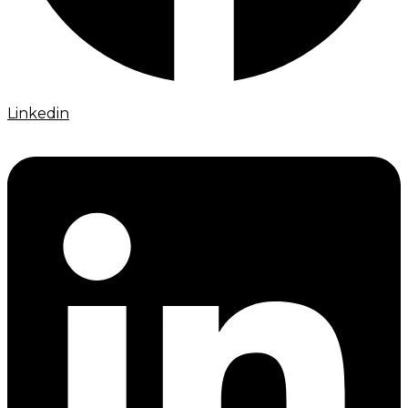
Linkedin