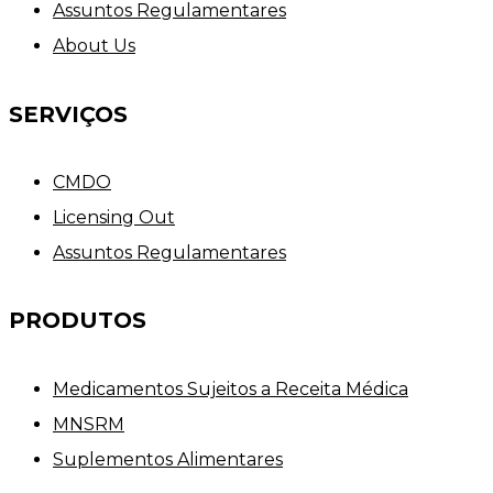
Assuntos Regulamentares
About Us
SERVIÇOS
CMDO
Licensing Out
Assuntos Regulamentares
PRODUTOS
Medicamentos Sujeitos a Receita Médica
MNSRM
Suplementos Alimentares