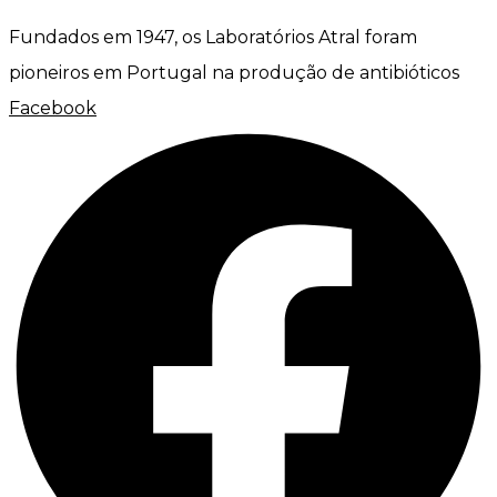
Fundados em 1947, os Laboratórios Atral foram
pioneiros em Portugal na produção de antibióticos
Facebook