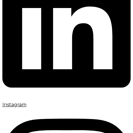
Instagram