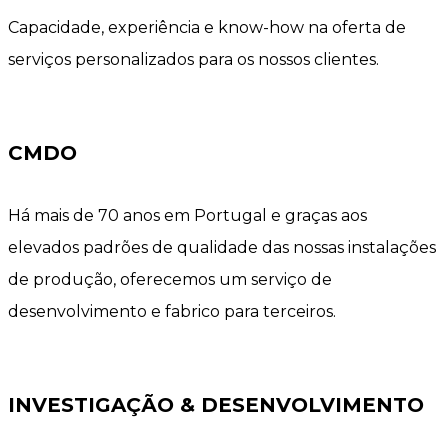
Capacidade, experiência e know-how na oferta de
serviços personalizados para os nossos clientes.
CMDO
Há mais de 70 anos em Portugal e graças aos
elevados padrões de qualidade das nossas instalações
de produção, oferecemos um serviço de
desenvolvimento e fabrico para terceiros.
INVESTIGAÇÃO & DESENVOLVIMENTO