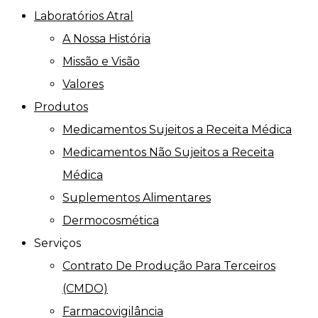
Laboratórios Atral
A Nossa História
Missão e Visão
Valores
Produtos
Medicamentos Sujeitos a Receita Médica
Medicamentos Não Sujeitos a Receita
Médica
Suplementos Alimentares
Dermocosmética
Serviços
Contrato De Produção Para Terceiros
(CMDO)
Farmacovigilância