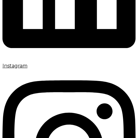
Instagram