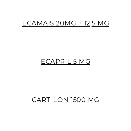
ECAMAIS 20MG + 12,5 MG
ECAPRIL 5 MG
CARTILON 1500 MG