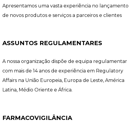
Apresentamos uma vasta experiência no lançamento
de novos produtos e serviços a parceiros e clientes
ASSUNTOS REGULAMENTARES
A nossa organização dispõe de equipa regulamentar
com mais de 14 anos de experiência em Regulatory
Affairs na União Europeia, Europa de Leste, América
Latina, Médio Oriente e África.
FARMACOVIGILÂNCIA