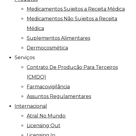
Medicamentos Sujeitos a Receita Médica
Medicamentos Não Sujeitos a Receita
Médica
Suplementos Alimentares
Dermocosmética
Serviços
Contrato De Produção Para Terceiros
(CMDO)
Farmacovigilância
Assuntos Regulamentares
Internacional
Atral No Mundo
Licensing Out
Licensing In