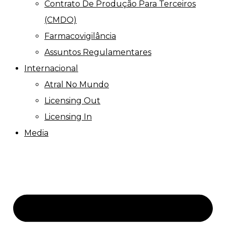
Contrato De Produção Para Terceiros
(CMDO)
Farmacovigilância
Assuntos Regulamentares
Internacional
Atral No Mundo
Licensing Out
Licensing In
Media