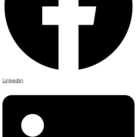
Linkedin