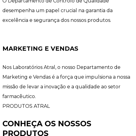
O Departamento de Controlo de Qualidade
desempenha um papel crucial na garantia da
excelência e segurança dos nossos produtos.
MARKETING E VENDAS
Nos Laboratórios Atral, o nosso Departamento de
Marketing e Vendas é a força que impulsiona a nossa
missão de levar a inovação e a qualidade ao setor
farmacêutico.
PRODUTOS ATRAL
CONHEÇA OS NOSSOS
PRODUTOS