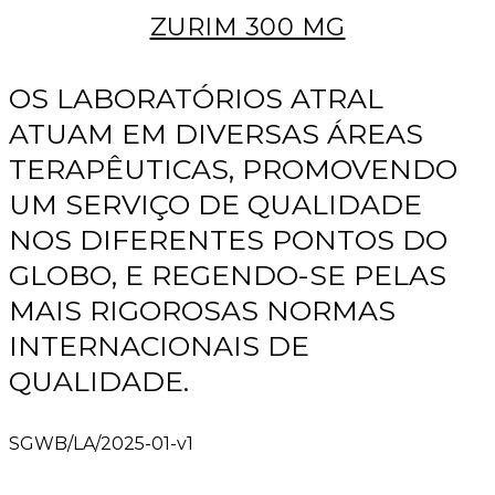
ZURIM 300 MG
OS LABORATÓRIOS ATRAL
ATUAM EM DIVERSAS ÁREAS
TERAPÊUTICAS, PROMOVENDO
UM SERVIÇO DE QUALIDADE
NOS DIFERENTES PONTOS DO
GLOBO, E REGENDO-SE PELAS
MAIS RIGOROSAS NORMAS
INTERNACIONAIS DE
QUALIDADE.
SGWB/LA/2025-01-v1