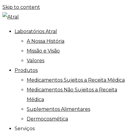
Skip to content
Laboratórios Atral
A Nossa História
Missão e Visão
Valores
Produtos
Medicamentos Sujeitos a Receita Médica
Medicamentos Não Sujeitos a Receita
Médica
Suplementos Alimentares
Dermocosmética
Serviços