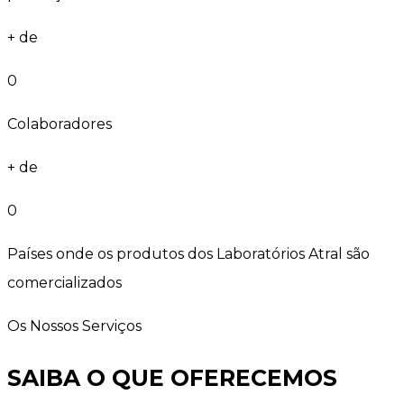
+ de
0
Colaboradores
+ de
0
Países onde os produtos dos Laboratórios Atral são
comercializados
Os Nossos Serviços
SAIBA O QUE OFERECEMOS